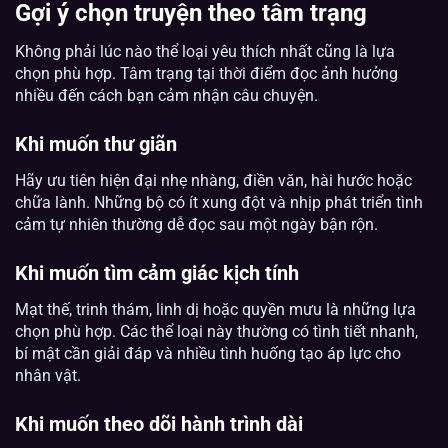
Gợi ý chọn truyện theo tâm trạng
Không phải lúc nào thể loại yêu thích nhất cũng là lựa
chọn phù hợp. Tâm trạng tại thời điểm đọc ảnh hưởng
nhiều đến cách bạn cảm nhận câu chuyện.
Khi muốn thư giãn
Hãy ưu tiên hiện đại nhẹ nhàng, điền văn, hài hước hoặc
chữa lành. Những bộ có ít xung đột và nhịp phát triển tình
cảm tự nhiên thường dễ đọc sau một ngày bận rộn.
Khi muốn tìm cảm giác kịch tính
Mạt thế, trinh thám, linh dị hoặc quyền mưu là những lựa
chọn phù hợp. Các thể loại này thường có tình tiết nhanh,
bí mật cần giải đáp và nhiều tình huống tạo áp lực cho
nhân vật.
Khi muốn theo dõi hành trình dài