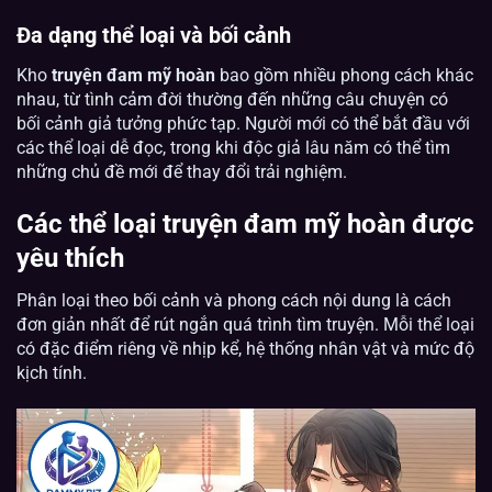
Đa dạng thể loại và bối cảnh
Kho
truyện đam mỹ hoàn
bao gồm nhiều phong cách khác
nhau, từ tình cảm đời thường đến những câu chuyện có
bối cảnh giả tưởng phức tạp. Người mới có thể bắt đầu với
các thể loại dễ đọc, trong khi độc giả lâu năm có thể tìm
những chủ đề mới để thay đổi trải nghiệm.
Các thể loại truyện đam mỹ hoàn được
yêu thích
Phân loại theo bối cảnh và phong cách nội dung là cách
đơn giản nhất để rút ngắn quá trình tìm truyện. Mỗi thể loại
có đặc điểm riêng về nhịp kể, hệ thống nhân vật và mức độ
kịch tính.