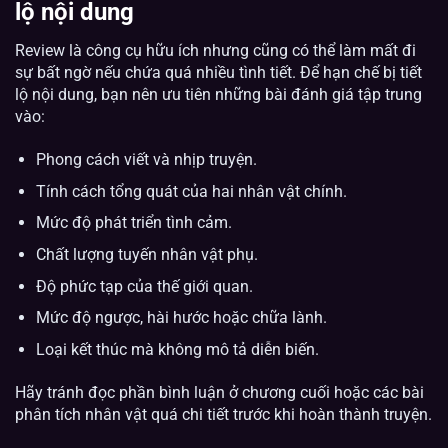
lộ nội dung
Review là công cụ hữu ích nhưng cũng có thể làm mất đi
sự bất ngờ nếu chứa quá nhiều tình tiết. Để hạn chế bị tiết
lộ nội dung, bạn nên ưu tiên những bài đánh giá tập trung
vào:
Phong cách viết và nhịp truyện.
Tính cách tổng quát của hai nhân vật chính.
Mức độ phát triển tình cảm.
Chất lượng tuyến nhân vật phụ.
Độ phức tạp của thế giới quan.
Mức độ ngược, hài hước hoặc chữa lành.
Loại kết thúc mà không mô tả diễn biến.
Hãy tránh đọc phần bình luận ở chương cuối hoặc các bài
phân tích nhân vật quá chi tiết trước khi hoàn thành truyện.