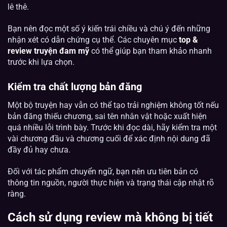
lê thê.
Bạn nên đọc một số ý kiến trái chiều và chú ý đến những
nhận xét có dẫn chứng cụ thể. Các chuyên mục
top &
review truyện đam mỹ
có thể giúp bạn tham khảo nhanh
trước khi lựa chọn.
Kiểm tra chất lượng bản đăng
Một bộ truyện hay vẫn có thể tạo trải nghiệm không tốt nếu
bản đăng thiếu chương, sai tên nhân vật hoặc xuất hiện
quá nhiều lỗi trình bày. Trước khi đọc dài, hãy kiểm tra một
vài chương đầu và chương cuối để xác định nội dung đã
đầy đủ hay chưa.
Đối với tác phẩm chuyển ngữ, bạn nên ưu tiên bản có
thông tin nguồn, người thực hiện và trạng thái cập nhật rõ
ràng.
Cách sử dụng review mà không bị tiết