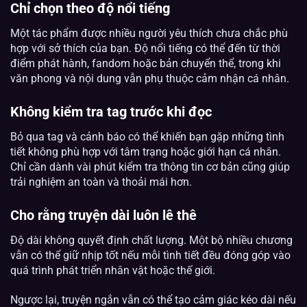
Chỉ chọn theo độ nổi tiếng
Một tác phẩm được nhiều người yêu thích chưa chắc phù
hợp với sở thích của bạn. Độ nổi tiếng có thể đến từ thời
điểm phát hành, fandom hoặc bản chuyển thể, trong khi
văn phong và nội dung vẫn phụ thuộc cảm nhận cá nhân.
Không kiểm tra tag trước khi đọc
Bỏ qua tag và cảnh báo có thể khiến bạn gặp những tình
tiết không phù hợp với tâm trạng hoặc giới hạn cá nhân.
Chỉ cần dành vài phút kiểm tra thông tin cơ bản cũng giúp
trải nghiệm an toàn và thoải mái hơn.
Cho rằng truyện dài luôn lê thê
Độ dài không quyết định chất lượng. Một bộ nhiều chương
vẫn có thể giữ nhịp tốt nếu mỗi tình tiết đều đóng góp vào
quá trình phát triển nhân vật hoặc thế giới.
Ngược lại, truyện ngắn vẫn có thể tạo cảm giác kéo dài nếu