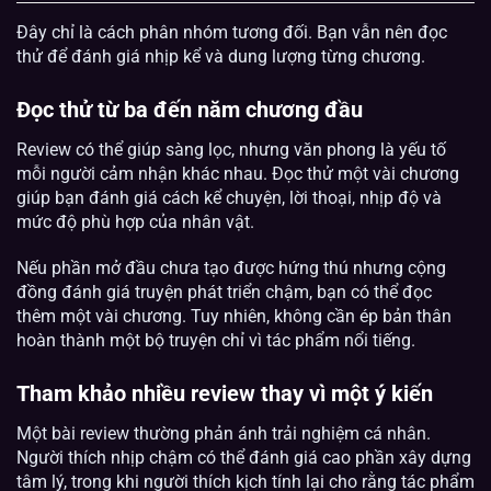
Đây chỉ là cách phân nhóm tương đối. Bạn vẫn nên đọc
thử để đánh giá nhịp kể và dung lượng từng chương.
Đọc thử từ ba đến năm chương đầu
Review có thể giúp sàng lọc, nhưng văn phong là yếu tố
mỗi người cảm nhận khác nhau. Đọc thử một vài chương
giúp bạn đánh giá cách kể chuyện, lời thoại, nhịp độ và
mức độ phù hợp của nhân vật.
Nếu phần mở đầu chưa tạo được hứng thú nhưng cộng
đồng đánh giá truyện phát triển chậm, bạn có thể đọc
thêm một vài chương. Tuy nhiên, không cần ép bản thân
hoàn thành một bộ truyện chỉ vì tác phẩm nổi tiếng.
Tham khảo nhiều review thay vì một ý kiến
Một bài review thường phản ánh trải nghiệm cá nhân.
Người thích nhịp chậm có thể đánh giá cao phần xây dựng
tâm lý, trong khi người thích kịch tính lại cho rằng tác phẩm