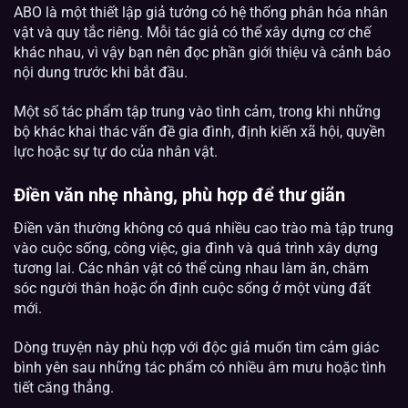
ABO là một thiết lập giả tưởng có hệ thống phân hóa nhân
vật và quy tắc riêng. Mỗi tác giả có thể xây dựng cơ chế
khác nhau, vì vậy bạn nên đọc phần giới thiệu và cảnh báo
nội dung trước khi bắt đầu.
Một số tác phẩm tập trung vào tình cảm, trong khi những
bộ khác khai thác vấn đề gia đình, định kiến xã hội, quyền
lực hoặc sự tự do của nhân vật.
Điền văn nhẹ nhàng, phù hợp để thư giãn
Điền văn thường không có quá nhiều cao trào mà tập trung
vào cuộc sống, công việc, gia đình và quá trình xây dựng
tương lai. Các nhân vật có thể cùng nhau làm ăn, chăm
sóc người thân hoặc ổn định cuộc sống ở một vùng đất
mới.
Dòng truyện này phù hợp với độc giả muốn tìm cảm giác
bình yên sau những tác phẩm có nhiều âm mưu hoặc tình
tiết căng thẳng.