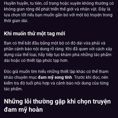
Huyền huyễn, tu tiên, cổ trang hoặc xuyên không thường có
không gian rộng để phát triển thế giới và nhân vật. Đây là
lựa chọn tốt nếu bạn muốn gắn bó với một bộ truyện trong
thời gian dài.
Khi muốn thử một tag mới
Bạn có thể bắt đầu bằng một bộ có độ dài vừa phải và
phần cảnh báo nội dung rõ ràng. Khi đã quen với cách xây
dựng của thể loại, hãy tiếp tục khám phá những tác phẩm
dài hoặc có thiết lập phức tạp hơn.
Độc giả muốn tìm hiểu những thiết lập khác có thể tham
khảo chuyên mục
đam mỹ song tính
. Trước khi đọc, nên
kiểm tra độ tuổi phù hợp và cảnh báo nội dung của từng
tác phẩm.
Những lỗi thường gặp khi chọn truyện
đam mỹ hoàn