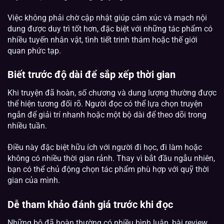
Việc không phải chờ cập nhật giúp cảm xúc và mạch nội
dung được duy trì tốt hơn, đặc biệt với những tác phẩm có
nhiều tuyến nhân vật, tình tiết trinh thám hoặc thế giới
quan phức tạp.
Biết trước độ dài để sắp xếp thời gian
Khi truyện đã hoàn, số chương và dung lượng thường được
thể hiện tương đối rõ. Người đọc có thể lựa chọn truyện
ngắn để giải trí nhanh hoặc một bộ dài để theo dõi trong
nhiều tuần.
Điều này đặc biệt hữu ích với người đi học, đi làm hoặc
không có nhiều thời gian rảnh. Thay vì bắt đầu ngẫu nhiên,
bạn có thể chủ động chọn tác phẩm phù hợp với quỹ thời
gian của mình.
Dễ tham khảo đánh giá trước khi đọc
Những bộ đã hoàn thường có nhiều bình luận, bài review