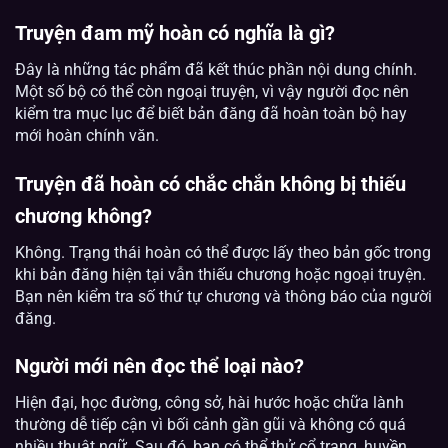
Truyện đam mỹ hoàn có nghĩa là gì?
Đây là những tác phẩm đã kết thúc phần nội dung chính.
Một số bộ có thể còn ngoại truyện, vì vậy người đọc nên
kiểm tra mục lục để biết bản đăng đã hoàn toàn bộ hay
mới hoàn chính văn.
Truyện đã hoàn có chắc chắn không bị thiếu
chương không?
Không. Trạng thái hoàn có thể được lấy theo bản gốc trong
khi bản đăng hiện tại vẫn thiếu chương hoặc ngoại truyện.
Bạn nên kiểm tra số thứ tự chương và thông báo của người
đăng.
Người mới nên đọc thể loại nào?
Hiện đại, học đường, công sở, hài hước hoặc chữa lành
thường dễ tiếp cận vì bối cảnh gần gũi và không có quá
nhiều thuật ngữ. Sau đó, bạn có thể thử cổ trang, huyền