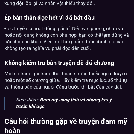
xung đột lặp lại và nhân vật thiếu thay đổi.
Ép bản thân đọc hết vì đã bắt đầu
Đọc truyện là hoạt động giải trí. Nếu văn phong, nhân vật
hoặc nội dung không còn phù hợp, bạn có thể tạm dừng và
lựa chọn bộ khác. Việc một tác phẩm được đánh giá cao
không tạo ra nghĩa vụ phải đọc đến cuối.
Không kiểm tra bản truyện đã đủ chương
Một số trang ghi trạng thái hoàn nhưng thiếu ngoại truyện
hoặc một số chương giữa. Hãy kiểm tra mục lục, số thứ tự
và thông báo của người đăng trước khi bắt đầu cày dài.
Xem thêm:
Đam mỹ song tính và những lưu ý
trước khi đọc
Câu hỏi thường gặp về truyện đam mỹ
hoàn