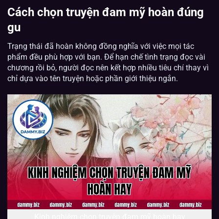
Cách chọn truyện đam mỹ hoàn đúng
gu
Trạng thái đã hoàn không đồng nghĩa với việc mọi tác
phẩm đều phù hợp với bạn. Để hạn chế tình trạng đọc vài
chương rồi bỏ, người đọc nên kết hợp nhiều tiêu chí thay vì
chỉ dựa vào tên truyện hoặc phần giới thiệu ngắn.
Kinh nghiệm chọn truyện đam mỹ hoàn hay