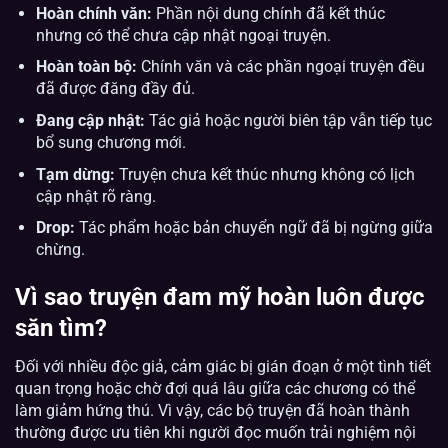
Hoàn chính văn:
Phần nội dung chính đã kết thúc
nhưng có thể chưa cập nhật ngoại truyện.
Hoàn toàn bộ:
Chính văn và các phần ngoại truyện đều
đã được đăng đầy đủ.
Đang cập nhật:
Tác giả hoặc người biên tập vẫn tiếp tục
bổ sung chương mới.
Tạm dừng:
Truyện chưa kết thúc nhưng không có lịch
cập nhật rõ ràng.
Drop:
Tác phẩm hoặc bản chuyển ngữ đã bị ngừng giữa
chừng.
Vì sao truyện đam mỹ hoàn luôn được
săn tìm?
Đối với nhiều độc giả, cảm giác bị gián đoạn ở một tình tiết
quan trọng hoặc chờ đợi quá lâu giữa các chương có thể
làm giảm hứng thú. Vì vậy, các bộ truyện đã hoàn thành
thường được ưu tiên khi người đọc muốn trải nghiệm nội