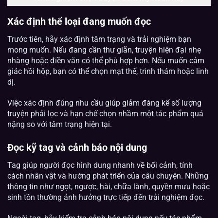
Xác định thể loại đang muốn đọc
Trước tiên, hãy xác định tâm trạng và trải nghiệm bạn
mong muốn. Nếu đang cần thư giãn, truyện hiện đại nhẹ
nhàng hoặc điền văn có thể phù hợp hơn. Nếu muốn cảm
giác hồi hộp, bạn có thể chọn mạt thế, trinh thám hoặc linh
dị.
Việc xác định đúng nhu cầu giúp giảm đáng kể số lượng
truyện phải lọc và hạn chế chọn nhầm một tác phẩm quá
nặng so với tâm trạng hiện tại.
Đọc kỹ tag và cảnh báo nội dung
Tag giúp người đọc hình dung nhanh về bối cảnh, tính
cách nhân vật và hướng phát triển của câu chuyện. Những
thông tin như ngọt, ngược, hài, chữa lành, quyền mưu hoặc
sinh tồn thường ảnh hưởng trực tiếp đến trải nghiệm đọc.