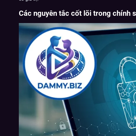
Các nguyên tắc cốt lõi trong chính