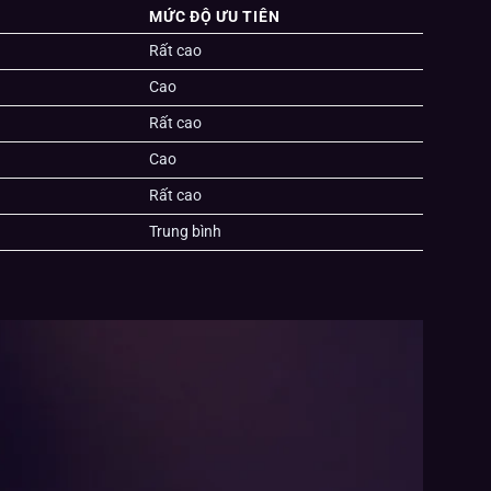
MỨC ĐỘ ƯU TIÊN
Rất cao
Cao
Rất cao
Cao
Rất cao
Trung bình