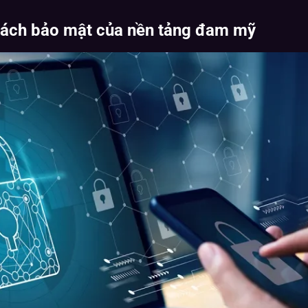
 sách bảo mật của nền tảng đam mỹ