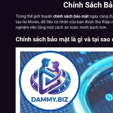
Chính Sách Bả
Trong thế giới truyện
chính sách bảo mật
ngày càng đượ
tạo tài khoản, dữ liệu cá nhân của bạn được thu thập 
nghiệm nền tảng một cách an toàn, minh bạch hơn.
Chính sách bảo mật là gì và tại sa