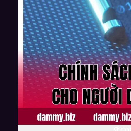
Chính s