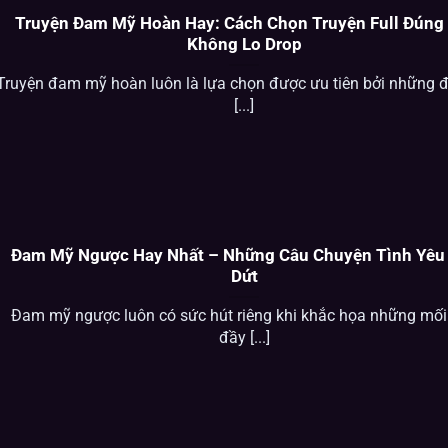
Truyện Đam Mỹ Hoàn Hay: Cách Chọn Truyện Full Đúng 
Không Lo Drop
Truyện đam mỹ hoàn luôn là lựa chọn được ưu tiên bởi những đ
[...]
Đam Mỹ Ngược Hay Nhất – Những Câu Chuyện Tình Yêu
Dứt
Đam mỹ ngược luôn có sức hút riêng khi khắc họa những mối 
đầy [...]